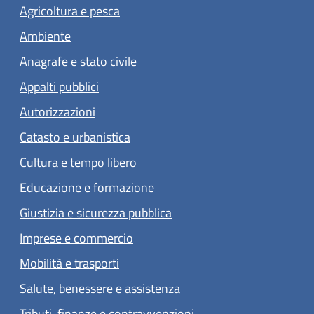
Agricoltura e pesca
Ambiente
Anagrafe e stato civile
Appalti pubblici
Autorizzazioni
Catasto e urbanistica
Cultura e tempo libero
Educazione e formazione
Giustizia e sicurezza pubblica
Imprese e commercio
Mobilità e trasporti
Salute, benessere e assistenza
Tributi, finanze e contravvenzioni