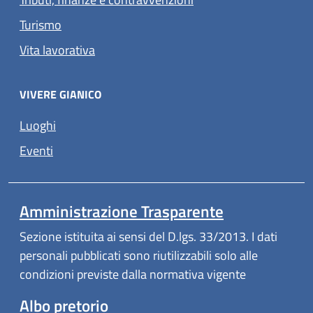
Turismo
Vita lavorativa
VIVERE GIANICO
Luoghi
Eventi
Amministrazione Trasparente
Sezione istituita ai sensi del D.lgs. 33/2013. I dati
personali pubblicati sono riutilizzabili solo alle
condizioni previste dalla normativa vigente
Albo pretorio