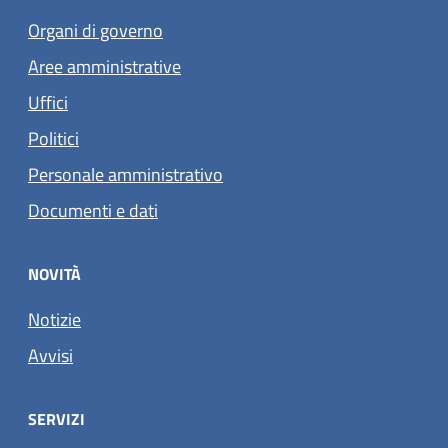
Organi di governo
Aree amministrative
Uffici
Politici
Personale amministrativo
Documenti e dati
NOVITÀ
Notizie
Avvisi
SERVIZI