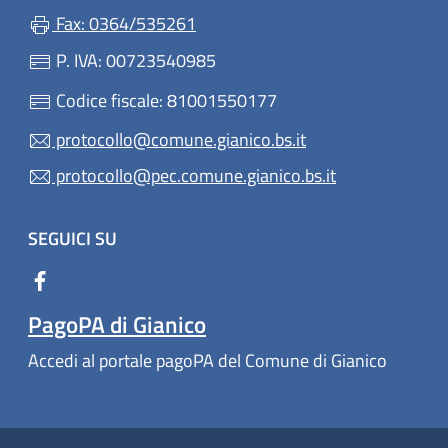
Fax: 0364/535261
P. IVA: 00723540985
Codice fiscale: 81001550177
protocollo@comune.gianico.bs.it
protocollo@pec.comune.gianico.bs.it
SEGUICI SU
PagoPA di Gianico
Accedi al portale pagoPA del Comune di Gianico