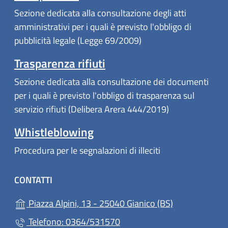
Sezione dedicata alla consultazione degli atti
amministrativi per i quali è previsto l'obbligo di
pubblicità legale (Legge 69/2009)
Trasparenza rifiuti
Sezione dedicata alla consultazione dei documenti
per i quali è previsto l'obbligo di trasparenza sul
servizio rifiuti (Delibera Arera 444/2019)
Whistleblowing
Procedura per le segnalazioni di illeciti
CONTATTI
(apre in un'alt
Piazza Alpini, 13 - 25040 Gianico (BS)
Telefono: 0364/531570