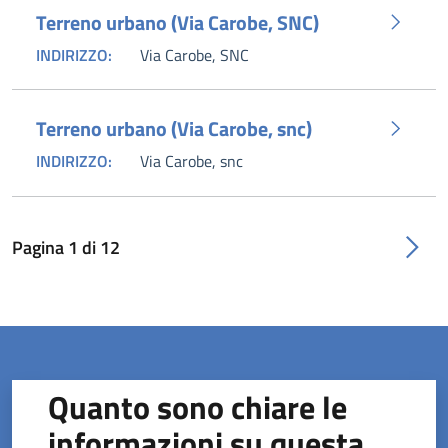
Terreno urbano (Via Carobe, SNC)
INDIRIZZO:
Via Carobe, SNC
Terreno urbano (Via Carobe, snc)
INDIRIZZO:
Via Carobe, snc
Pagina
1
di
12
Quanto sono chiare le
informazioni su questa