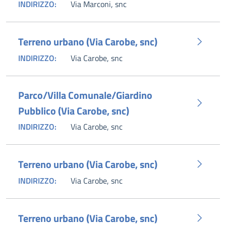
INDIRIZZO:
Via Marconi, snc
Terreno urbano (Via Carobe, snc)
INDIRIZZO:
Via Carobe, snc
Parco/Villa Comunale/Giardino
Pubblico (Via Carobe, snc)
INDIRIZZO:
Via Carobe, snc
Terreno urbano (Via Carobe, snc)
INDIRIZZO:
Via Carobe, snc
Terreno urbano (Via Carobe, snc)