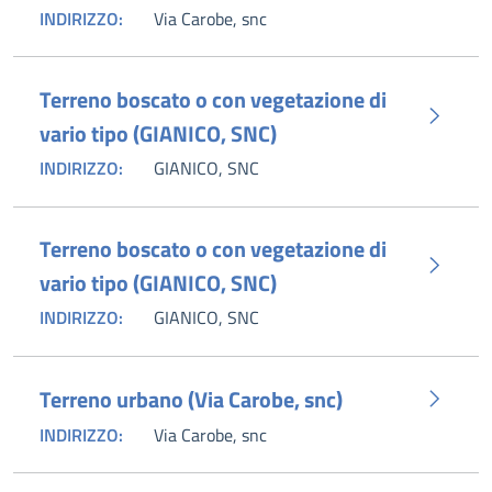
INDIRIZZO:
Via Carobe, snc
Terreno boscato o con vegetazione di
vario tipo (GIANICO, SNC)
INDIRIZZO:
GIANICO, SNC
Terreno boscato o con vegetazione di
vario tipo (GIANICO, SNC)
INDIRIZZO:
GIANICO, SNC
Terreno urbano (Via Carobe, snc)
INDIRIZZO:
Via Carobe, snc