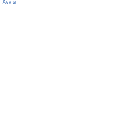
Avvisi