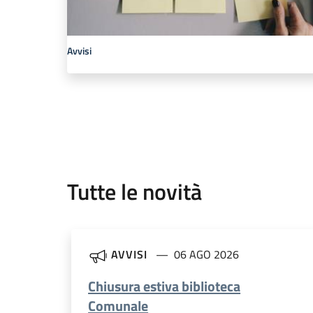
Avvisi
Tutte le novità
AVVISI
06 AGO 2026
Chiusura estiva biblioteca
Comunale