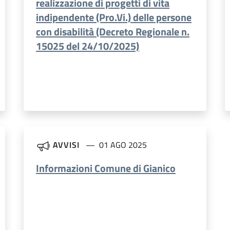
realizzazione di progetti di vita
indipendente (Pro.Vi.) delle persone
con disabilità (Decreto Regionale n.
15025 del 24/10/2025)
AVVISI
01 AGO 2025
Informazioni Comune di Gianico