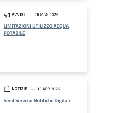
AVVISI
26 MAG 2026
LIMITAZIONI UTILIZZO ACQUA
POTABILE
NOTIZIE
13 APR 2026
Send Servizio Notifiche Digitali