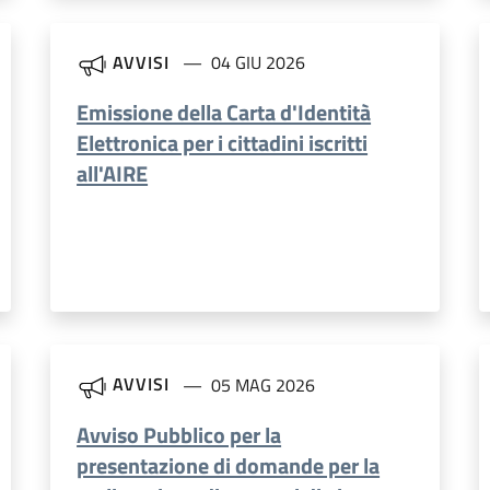
AVVISI
04 GIU 2026
Emissione della Carta d'Identità
Elettronica per i cittadini iscritti
all'AIRE
AVVISI
05 MAG 2026
Avviso Pubblico per la
presentazione di domande per la