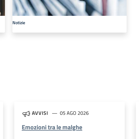
Notizie
AVVISI
05 AGO 2026
Emozioni tra le malghe