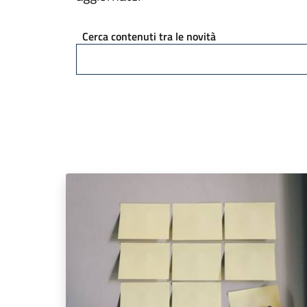
Cerca contenuti tra le novità