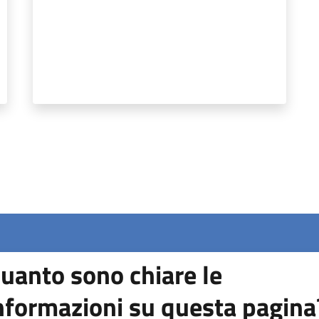
uanto sono chiare le
nformazioni su questa pagina