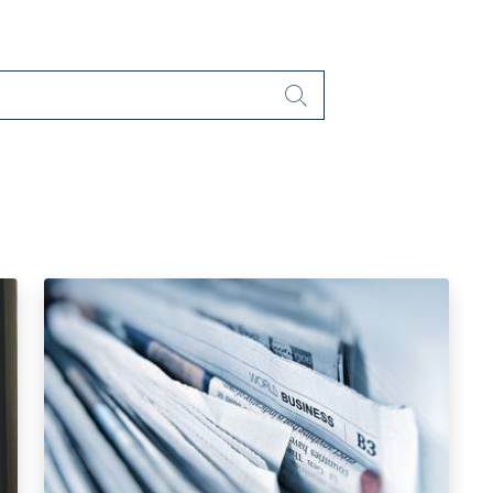
Cerca