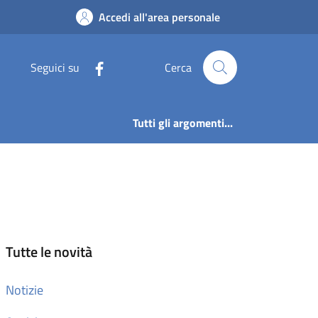
Accedi all'area personale
Seguici su
Cerca
Tutti gli argomenti...
Tutte le novità
Notizie