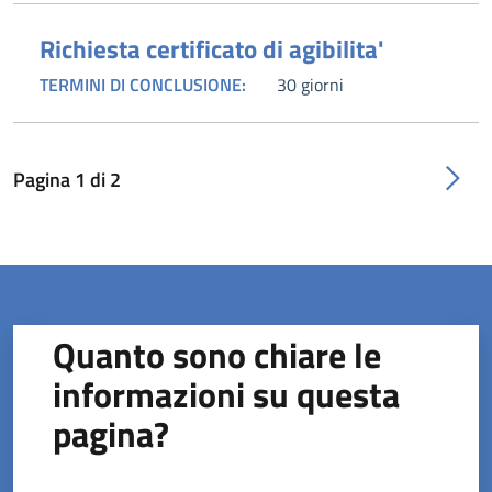
Richiesta certificato di agibilita'
TERMINI DI CONCLUSIONE:
30 giorni
Pagina
1
di
2
Quanto sono chiare le
informazioni su questa
pagina?