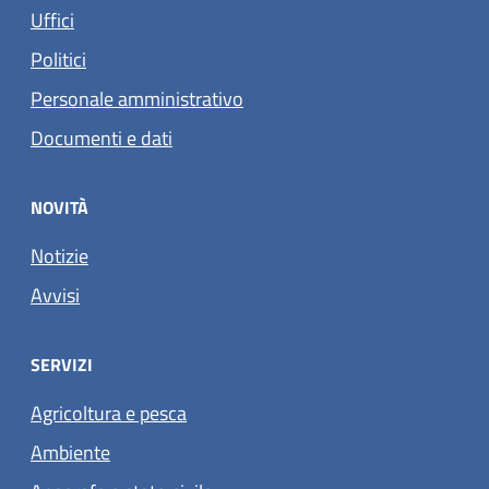
Uffici
Politici
Personale amministrativo
Documenti e dati
NOVITÀ
Notizie
Avvisi
SERVIZI
Agricoltura e pesca
Ambiente