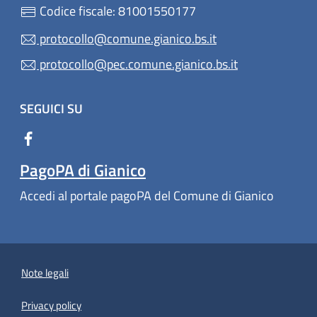
Codice fiscale: 81001550177
protocollo@comune.gianico.bs.it
protocollo@pec.comune.gianico.bs.it
SEGUICI SU
PagoPA di Gianico
Accedi al portale pagoPA del Comune di Gianico
Note legali
Privacy policy