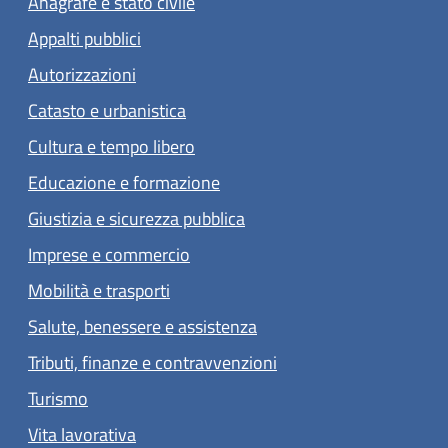
Anagrafe e stato civile
Appalti pubblici
Autorizzazioni
Catasto e urbanistica
Cultura e tempo libero
Educazione e formazione
Giustizia e sicurezza pubblica
Imprese e commercio
Mobilità e trasporti
Salute, benessere e assistenza
Tributi, finanze e contravvenzioni
Turismo
Vita lavorativa