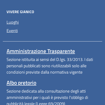
VIVERE GIANICO
Luoghi
Eventi
Amministrazione Trasparente
Sezione istituita ai sensi del D.lgs. 33/2013. I dati
personali pubblicati sono riutilizzabili solo alle
condizioni previste dalla normativa vigente
Albo pretorio
Sezione dedicata alla consultazione degli atti
amministrativi per i quali è previsto l'obbligo di
pubblicità legale (Legge 69/2009)