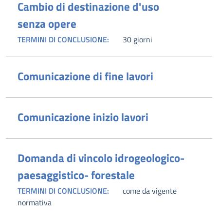
Cambio di destinazione d'uso
senza opere
TERMINI DI CONCLUSIONE:
30 giorni
Comunicazione di fine lavori
Comunicazione inizio lavori
Domanda di vincolo idrogeologico-
paesaggistico- forestale
TERMINI DI CONCLUSIONE:
come da vigente
normativa