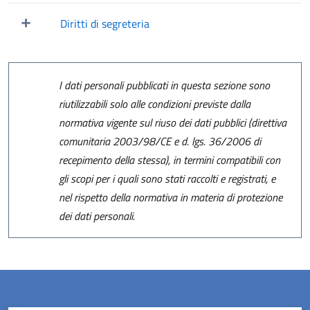
Mostra/Nascondi elementi figli
Diritti di segreteria
Mostra/Nascondi elementi figli
I dati personali pubblicati in questa sezione sono
riutilizzabili solo alle condizioni previste dalla
normativa vigente sul riuso dei dati pubblici (direttiva
comunitaria 2003/98/CE e d. lgs. 36/2006 di
recepimento della stessa), in termini compatibili con
gli scopi per i quali sono stati raccolti e registrati, e
nel rispetto della normativa in materia di protezione
dei dati personali.