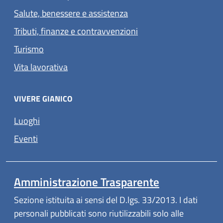
Salute, benessere e assistenza
Tributi, finanze e contravvenzioni
Turismo
Vita lavorativa
VIVERE GIANICO
Luoghi
Eventi
Amministrazione Trasparente
Sezione istituita ai sensi del D.lgs. 33/2013. I dati
personali pubblicati sono riutilizzabili solo alle