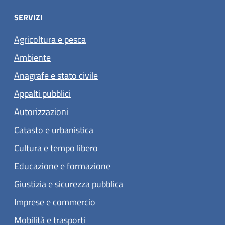
SERVIZI
Agricoltura e pesca
Ambiente
Anagrafe e stato civile
Appalti pubblici
Autorizzazioni
Catasto e urbanistica
Cultura e tempo libero
Educazione e formazione
Giustizia e sicurezza pubblica
Imprese e commercio
Mobilità e trasporti