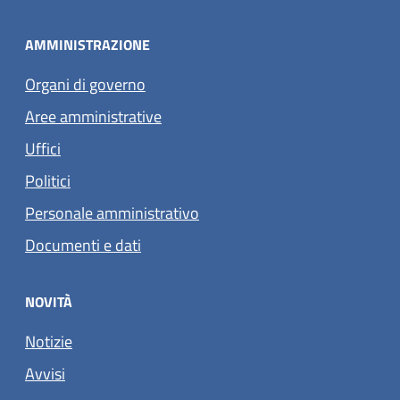
AMMINISTRAZIONE
Organi di governo
Aree amministrative
Uffici
Politici
Personale amministrativo
Documenti e dati
NOVITÀ
Notizie
Avvisi