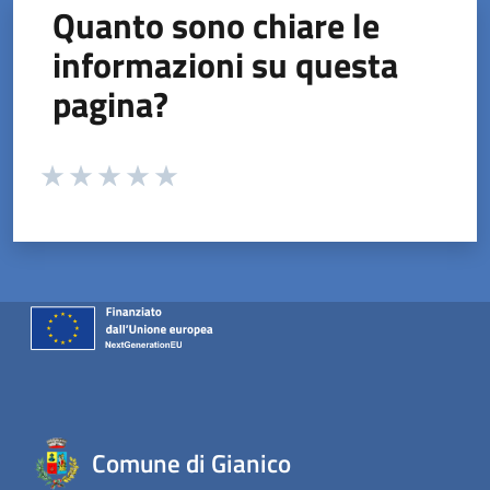
Quanto sono chiare le
informazioni su questa
pagina?
Valuta da 1 a 5 stelle la pagina
Valuta 1 stelle su 5
Valuta 2 stelle su 5
Valuta 3 stelle su 5
Valuta 4 stelle su 5
Valuta 5 stelle su 5
Comune di Gianico