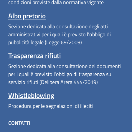
condizioni previste dalla normativa vigente
Albo pretorio
Sezione dedicata alla consultazione degli atti
amministrativi per i quali è previsto l'obbligo di
pubblicità legale (Legge 69/2009)
Trasparenza rifiuti
Sezione dedicata alla consultazione dei documenti
per i quali è previsto l'obbligo di trasparenza sul
servizio rifiuti (Delibera Arera 444/2019)
Whistleblowing
Procedura per le segnalazioni di illeciti
CONTATTI