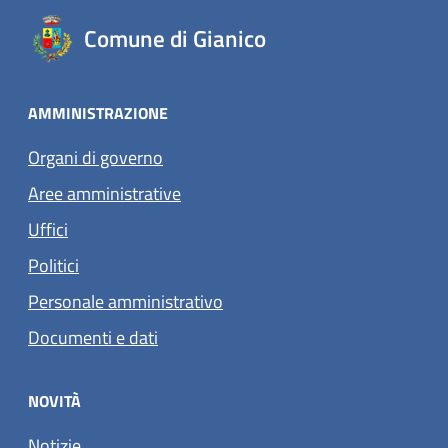
Comune di Gianico
AMMINISTRAZIONE
Organi di governo
Aree amministrative
Uffici
Politici
Personale amministrativo
Documenti e dati
NOVITÀ
Notizie