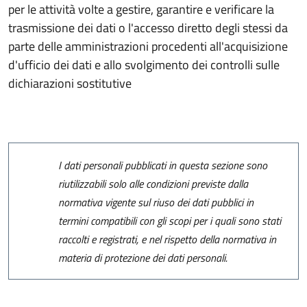
per le attività volte a gestire, garantire e verificare la
trasmissione dei dati o l'accesso diretto degli stessi da
parte delle amministrazioni procedenti all'acquisizione
d'ufficio dei dati e allo svolgimento dei controlli sulle
dichiarazioni sostitutive
I dati personali pubblicati in questa sezione sono
riutilizzabili solo alle condizioni previste dalla
normativa vigente sul riuso dei dati pubblici in
termini compatibili con gli scopi per i quali sono stati
raccolti e registrati, e nel rispetto della normativa in
materia di protezione dei dati personali.