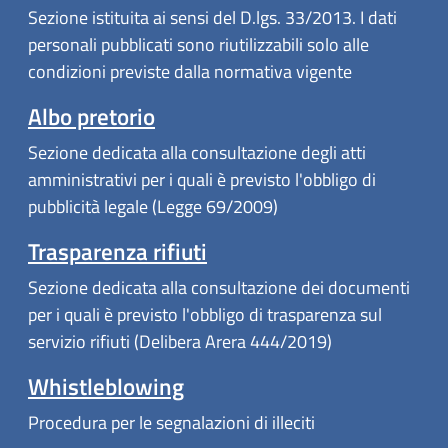
Sezione istituita ai sensi del D.lgs. 33/2013. I dati
personali pubblicati sono riutilizzabili solo alle
condizioni previste dalla normativa vigente
Albo pretorio
Sezione dedicata alla consultazione degli atti
amministrativi per i quali è previsto l'obbligo di
pubblicità legale (Legge 69/2009)
Trasparenza rifiuti
Sezione dedicata alla consultazione dei documenti
per i quali è previsto l'obbligo di trasparenza sul
servizio rifiuti (Delibera Arera 444/2019)
Whistleblowing
Procedura per le segnalazioni di illeciti