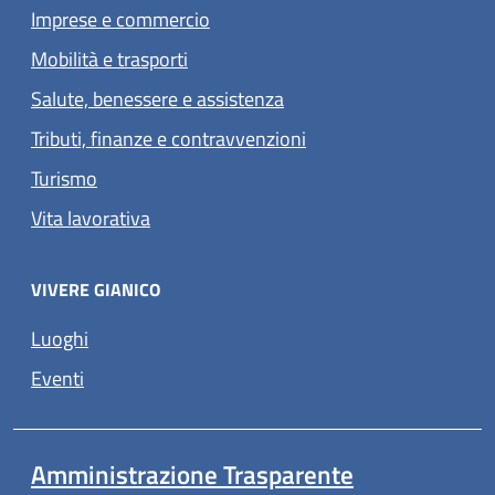
Imprese e commercio
Mobilità e trasporti
Salute, benessere e assistenza
Tributi, finanze e contravvenzioni
Turismo
Vita lavorativa
VIVERE GIANICO
Luoghi
Eventi
Amministrazione Trasparente