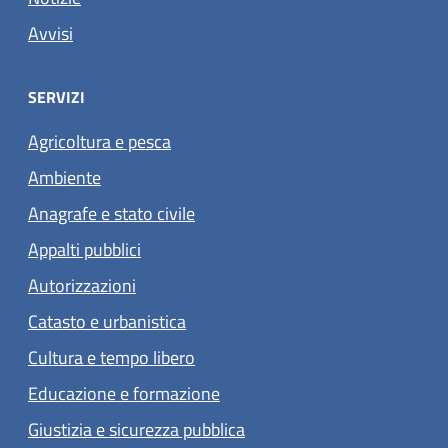
Avvisi
SERVIZI
Agricoltura e pesca
Ambiente
Anagrafe e stato civile
Appalti pubblici
Autorizzazioni
Catasto e urbanistica
Cultura e tempo libero
Educazione e formazione
Giustizia e sicurezza pubblica