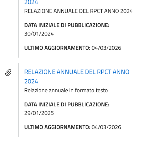
2024
RELAZIONE ANNUALE DEL RPCT ANNO 2024
DATA INIZIALE DI PUBBLICAZIONE:
30/01/2024
ULTIMO AGGIORNAMENTO:
04/03/2026
RELAZIONE ANNUALE DEL RPCT ANNO
2024
Relazione annuale in formato testo
DATA INIZIALE DI PUBBLICAZIONE:
29/01/2025
ULTIMO AGGIORNAMENTO:
04/03/2026