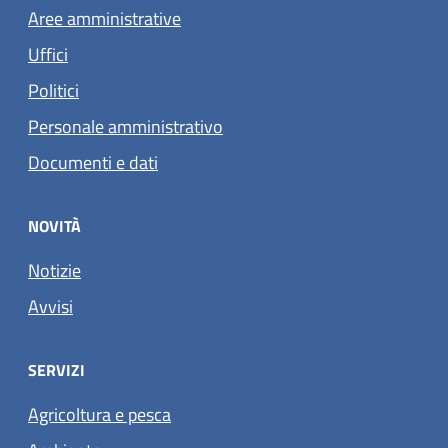
Aree amministrative
Uffici
Politici
Personale amministrativo
Documenti e dati
NOVITÀ
Notizie
Avvisi
SERVIZI
Agricoltura e pesca