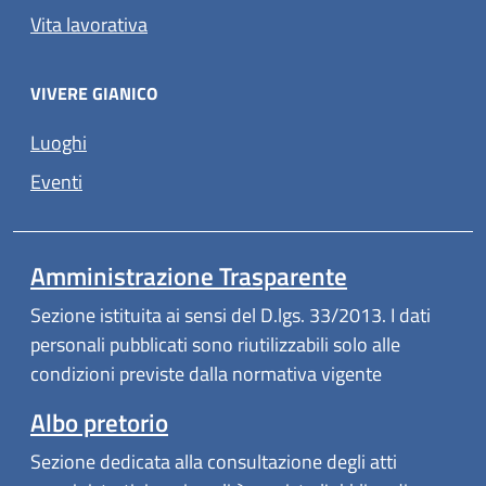
Vita lavorativa
VIVERE GIANICO
Luoghi
Eventi
Amministrazione Trasparente
Sezione istituita ai sensi del D.lgs. 33/2013. I dati
personali pubblicati sono riutilizzabili solo alle
condizioni previste dalla normativa vigente
Albo pretorio
Sezione dedicata alla consultazione degli atti