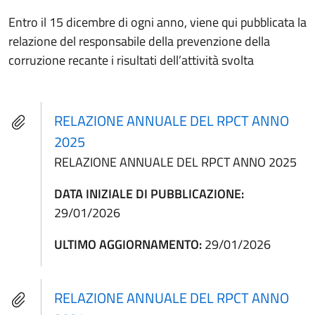
Entro il 15 dicembre di ogni anno, viene qui pubblicata la
relazione del responsabile della prevenzione della
corruzione recante i risultati dell’attività svolta
RELAZIONE ANNUALE DEL RPCT ANNO
2025
RELAZIONE ANNUALE DEL RPCT ANNO 2025
DATA INIZIALE DI PUBBLICAZIONE:
29/01/2026
ULTIMO AGGIORNAMENTO:
29/01/2026
RELAZIONE ANNUALE DEL RPCT ANNO