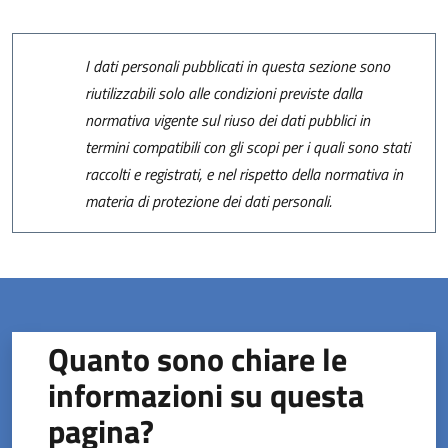
I dati personali pubblicati in questa sezione sono
riutilizzabili solo alle condizioni previste dalla
normativa vigente sul riuso dei dati pubblici in
termini compatibili con gli scopi per i quali sono stati
raccolti e registrati, e nel rispetto della normativa in
materia di protezione dei dati personali.
Quanto sono chiare le
informazioni su questa
pagina?