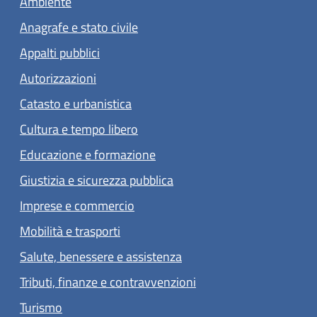
Ambiente
Anagrafe e stato civile
Appalti pubblici
Autorizzazioni
Catasto e urbanistica
Cultura e tempo libero
Educazione e formazione
Giustizia e sicurezza pubblica
Imprese e commercio
Mobilità e trasporti
Salute, benessere e assistenza
Tributi, finanze e contravvenzioni
Turismo